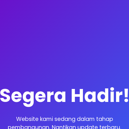
Segera Hadir
Website kami sedang dalam tahap
pembangunan. Nantikan update terbaru.